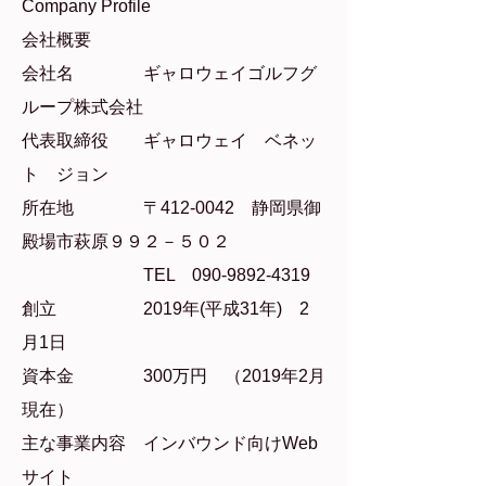
Company Profile
会社概要
会社名 ギャロウェイゴルフグ
ループ株式会社
代表取締役 ギャロウェイ ベネッ
ト ジョン
所在地 〒412-0042 静岡県御
殿場市萩原９９２－５０２
TEL 090‐9892‐4319
創立 2019年(平成31年) 2
月1日
資本金 300万円 （2019年2月
現在）
主な事業内容 インバウンド向けWeb
サイト